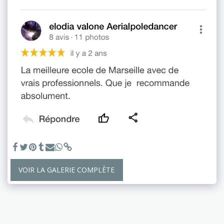
VOIR LA GALERIE COMPLÈTE